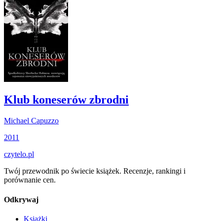
Klub koneserów zbrodni
Michael Capuzzo
2011
czytelo
.pl
Twój przewodnik po świecie książek. Recenzje, rankingi i
porównanie cen.
Odkrywaj
Książki