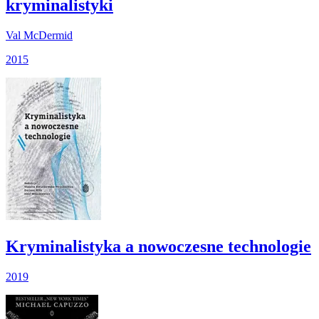
kryminalistyki
Val McDermid
2015
Kryminalistyka a nowoczesne technologie
2019