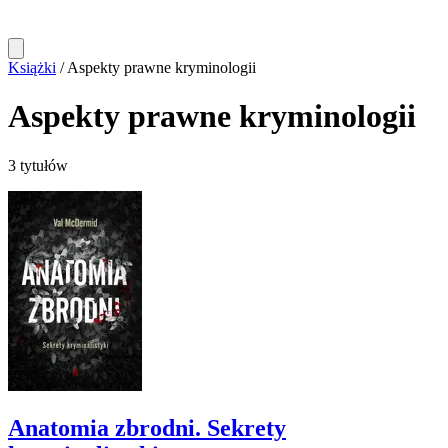
Książki
/
Aspekty prawne kryminologii
Aspekty prawne kryminologii
3 tytułów
Anatomia zbrodni. Sekrety