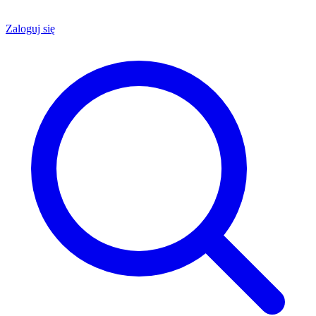
Zaloguj się