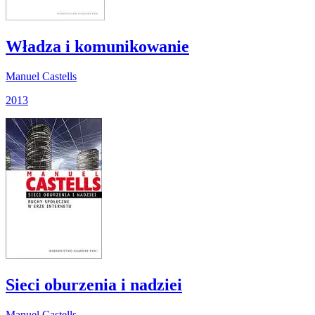
Władza i komunikowanie
Manuel Castells
2013
Sieci oburzenia i nadziei
Manuel Castells