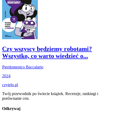
Czy wszyscy będziemy robotami?
Wszystko, co warto wiedzieć o...
Pierdomenico Baccalario
2024
czytelo
.pl
Twój przewodnik po świecie książek. Recenzje, rankingi i
porównanie cen.
Odkrywaj