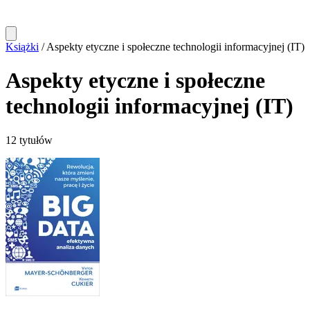
Książki
/
Aspekty etyczne i społeczne technologii informacyjnej (IT)
Aspekty etyczne i społeczne
technologii informacyjnej (IT)
12 tytułów