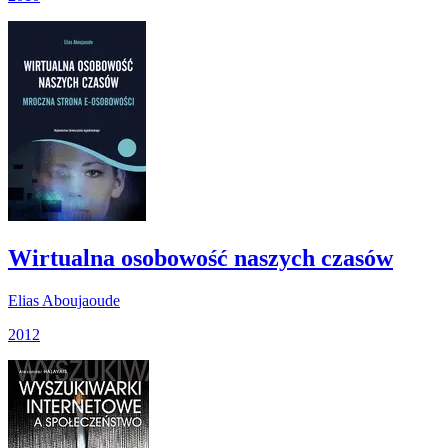
Wirtualna osobowość naszych czasów
Elias Aboujaoude
2012