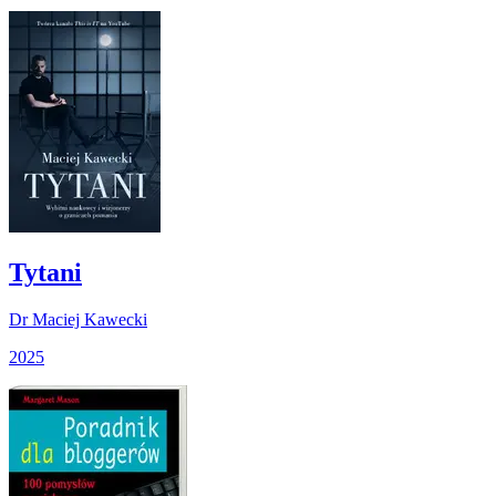
Tytani
Dr Maciej Kawecki
2025