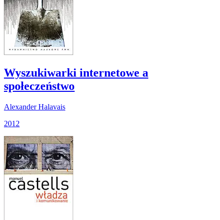
Wyszukiwarki internetowe a
społeczeństwo
Alexander Halavais
2012