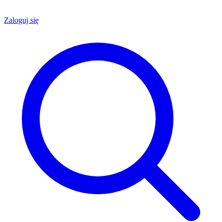
Zaloguj się