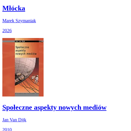
Młócka
Marek Szymaniak
2026
Społeczne aspekty nowych mediów
Jan Van Dijk
2010