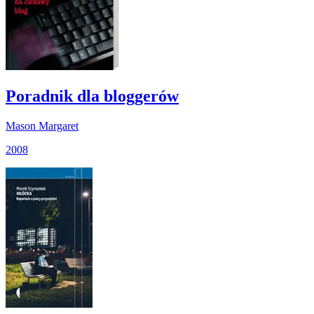
Poradnik dla bloggerów
Mason Margaret
2008