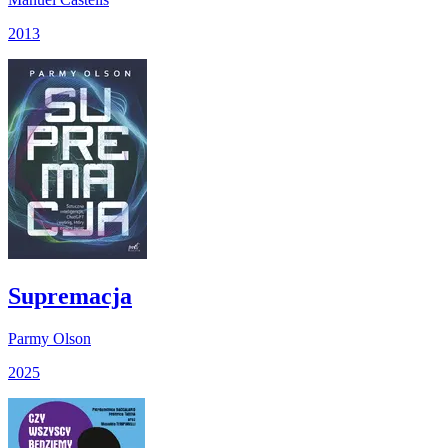
2013
Supremacja
Parmy Olson
2025