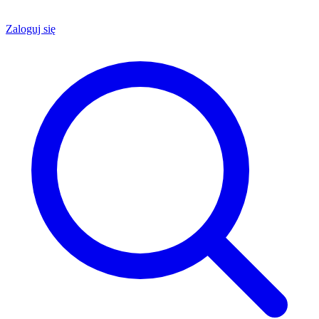
Zaloguj się