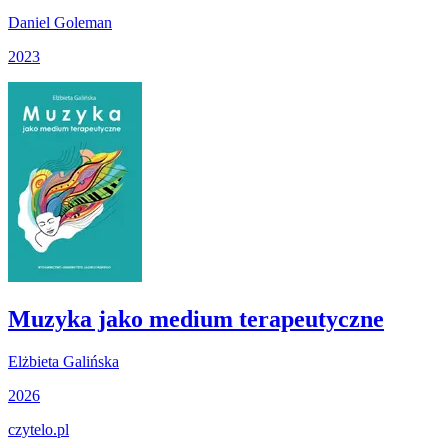
Daniel Goleman
2023
Muzyka jako medium terapeutyczne
Elżbieta Galińska
2026
czytelo
.pl