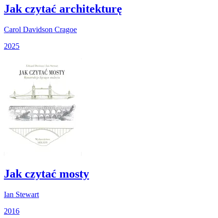
Jak czytać architekturę
Carol Davidson Cragoe
2025
Jak czytać mosty
Ian Stewart
2016