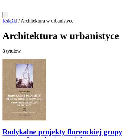
Książki
/
Architektura w urbanistyce
Architektura w urbanistyce
8 tytułów
Radykalne projekty florenckiej grupy