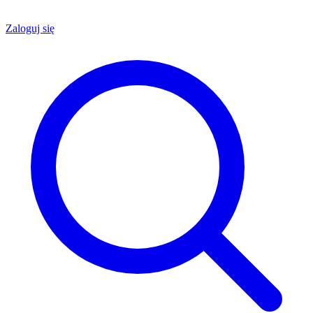
Zaloguj się