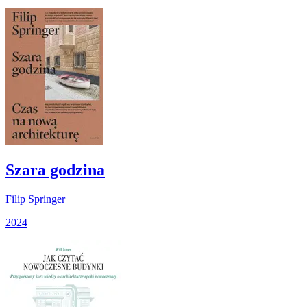
Szara godzina
Filip Springer
2024