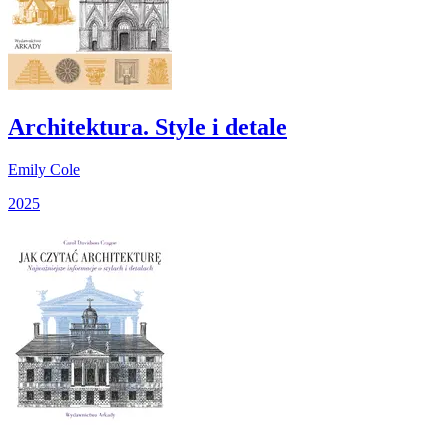
Architektura. Style i detale
Emily Cole
2025