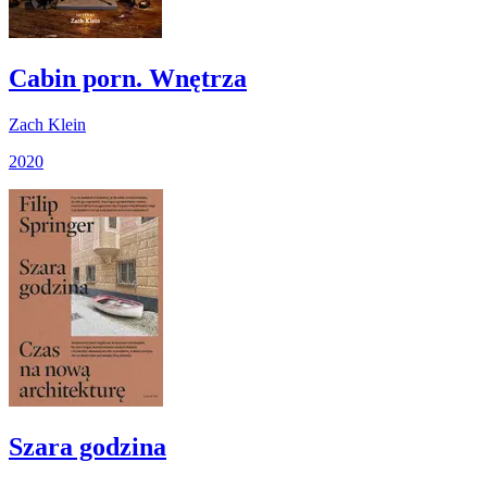
Cabin porn. Wnętrza
Zach Klein
2020
Szara godzina