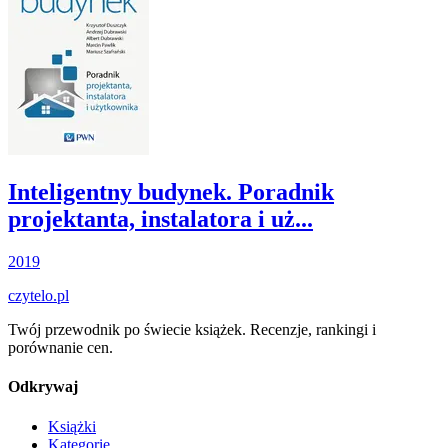
Inteligentny budynek. Poradnik
projektanta, instalatora i uż...
2019
czytelo
.pl
Twój przewodnik po świecie książek. Recenzje, rankingi i
porównanie cen.
Odkrywaj
Książki
Kategorie