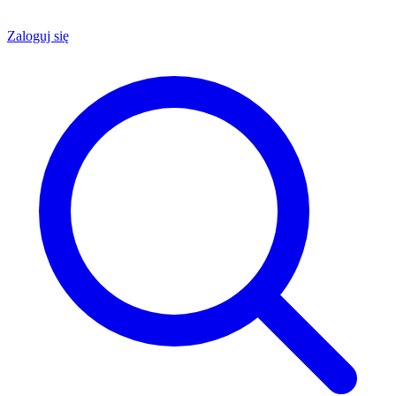
Zaloguj się