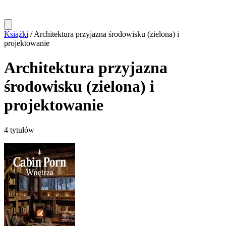
Książki
/
Architektura przyjazna środowisku (zielona) i
projektowanie
Architektura przyjazna
środowisku (zielona) i
projektowanie
4 tytułów