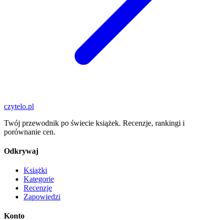
czytelo
.pl
Twój przewodnik po świecie książek. Recenzje, rankingi i
porównanie cen.
Odkrywaj
Książki
Kategorie
Recenzje
Zapowiedzi
Konto