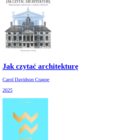
Jak czytać architekturę
Carol Davidson Cragoe
2025