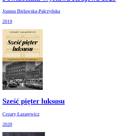
Joanna Bielawska-Pałczyńska
2019
Sześć pięter luksusu
Cezary Łazarewicz
2020