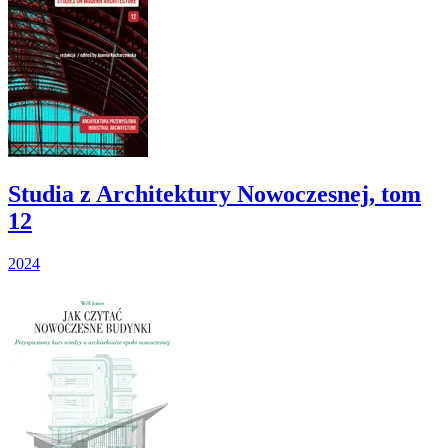
Studia z Architektury Nowoczesnej, tom
12
2024