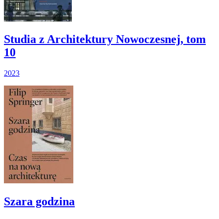
Studia z Architektury Nowoczesnej, tom
10
2023
Szara godzina