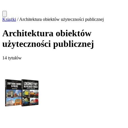
Książki
/
Architektura obiektów użyteczności publicznej
Architektura obiektów
użyteczności publicznej
14 tytułów