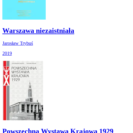
Warszawa niezaistniała
Jarosław Trybuś
2019
Powszechna Wystawa Krajowa 1929