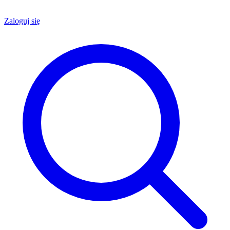
Zaloguj się