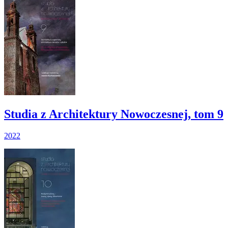
Studia z Architektury Nowoczesnej, tom 9
2022