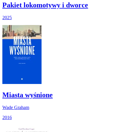
Pakiet lokomotywy i dworce
2025
Miasta wyśnione
Wade Graham
2016