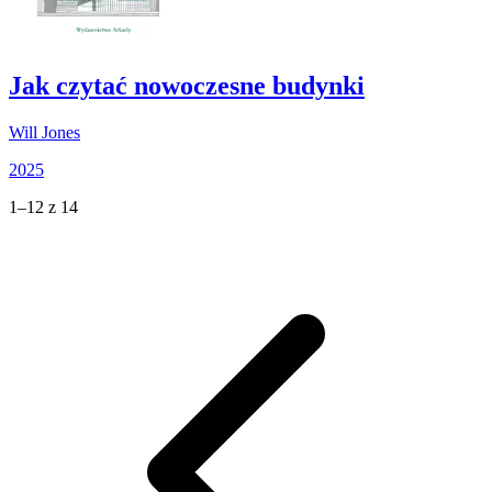
Jak czytać nowoczesne budynki
Will Jones
2025
1–12 z 14