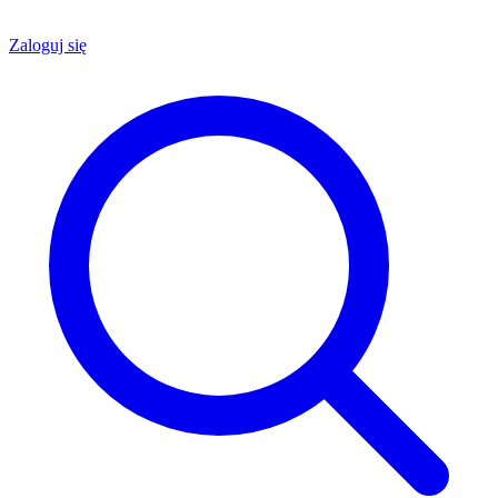
Zaloguj się