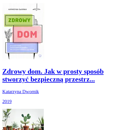
Zdrowy dom. Jak w prosty sposób
stworzyć bezpieczną przestrz...
Katarzyna Dwornik
2019