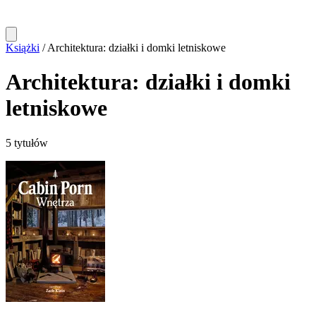
Książki
/
Architektura: działki i domki letniskowe
Architektura: działki i domki
letniskowe
5 tytułów