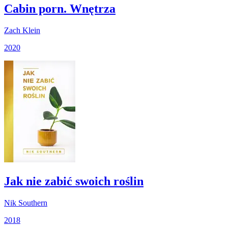
Cabin porn. Wnętrza
Zach Klein
2020
Jak nie zabić swoich roślin
Nik Southern
2018