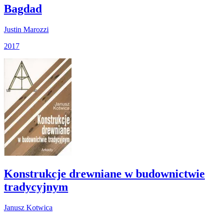
Bagdad
Justin Marozzi
2017
Konstrukcje drewniane w budownictwie
tradycyjnym
Janusz Kotwica