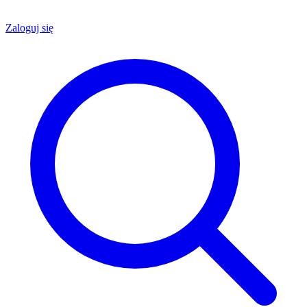
Zaloguj się