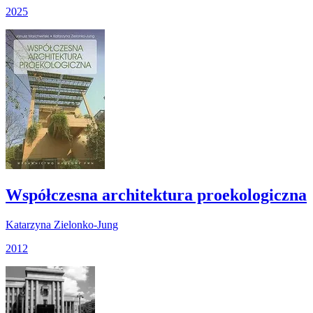
2025
Współczesna architektura proekologiczna
Katarzyna Zielonko-Jung
2012