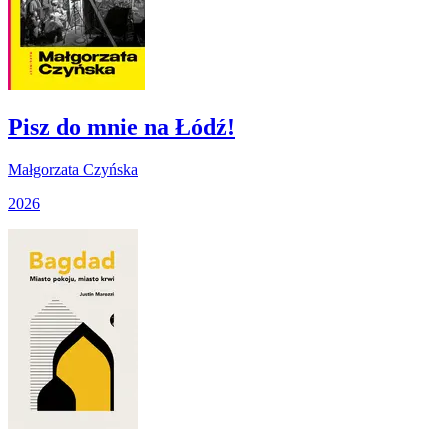
Pisz do mnie na Łódź!
Małgorzata Czyńska
2026