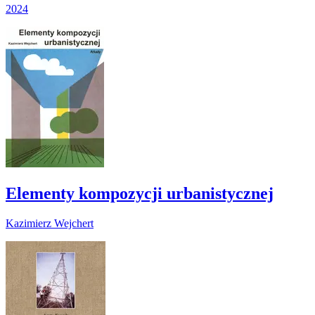
2024
Elementy kompozycji urbanistycznej
Kazimierz Wejchert