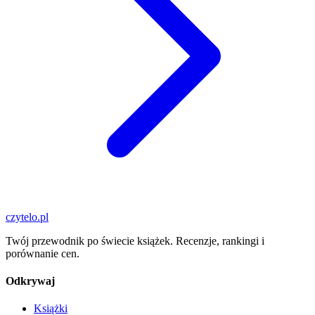
czytelo
.pl
Twój przewodnik po świecie książek. Recenzje, rankingi i
porównanie cen.
Odkrywaj
Książki