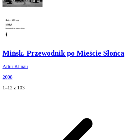
Mińsk. Przewodnik po Mieście Słońca
Artur Klinau
2008
1–12 z 103