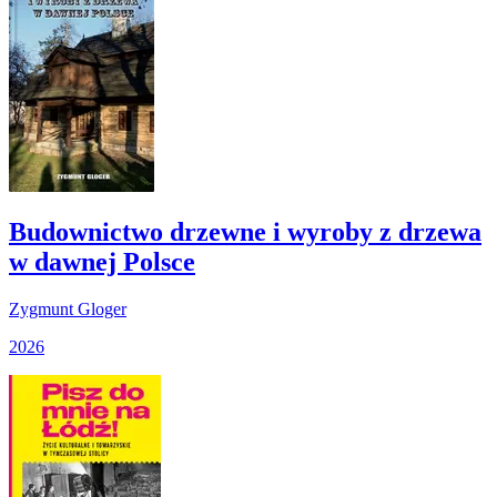
Budownictwo drzewne i wyroby z drzewa
w dawnej Polsce
Zygmunt Gloger
2026