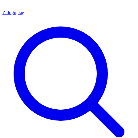
Zaloguj się