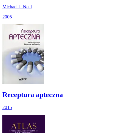
Michael J. Neal
2005
Receptura apteczna
2015