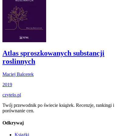
Atlas sproszkowanych substancji
roslinnych
Maciej Balcerek
2019
czytelo
.pl
Twój przewodnik po świecie książek. Recenzje, rankingi i
porównanie cen.
Odkrywaj
Książki