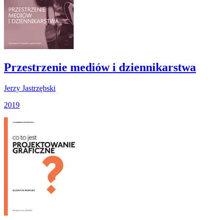
Przestrzenie mediów i dziennikarstwa
Jerzy Jastrzębski
2019