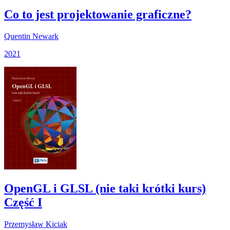
Co to jest projektowanie graficzne?
Quentin Newark
2021
OpenGL i GLSL (nie taki krótki kurs)
Część I
Przemysław Kiciak