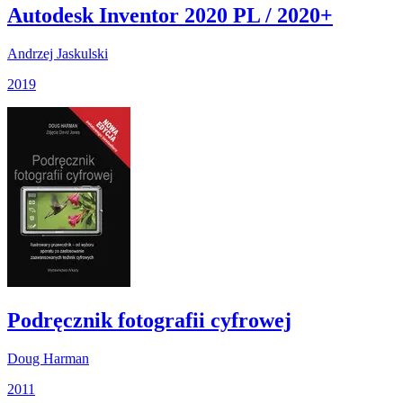
Autodesk Inventor 2020 PL / 2020+
Andrzej Jaskulski
2019
Podręcznik fotografii cyfrowej
Doug Harman
2011