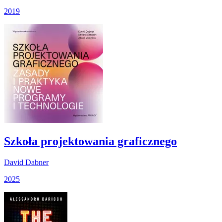
2019
Szkoła projektowania graficznego
David Dabner
2025