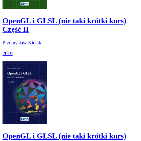
OpenGL i GLSL (nie taki krótki kurs)
Część II
Przemysław Kiciak
2019
OpenGL i GLSL (nie taki krótki kurs)