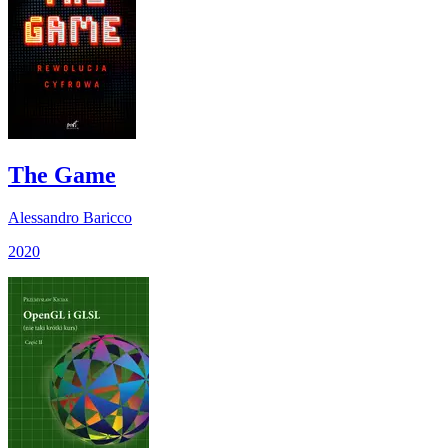
The Game
Alessandro Baricco
2020