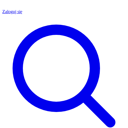
Zaloguj się