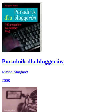
Poradnik dla bloggerów
Mason Margaret
2008