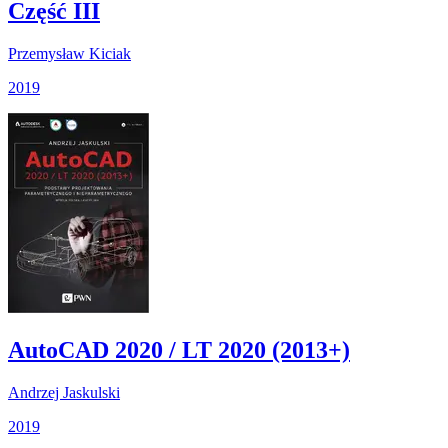
Część III
Przemysław Kiciak
2019
AutoCAD 2020 / LT 2020 (2013+)
Andrzej Jaskulski
2019