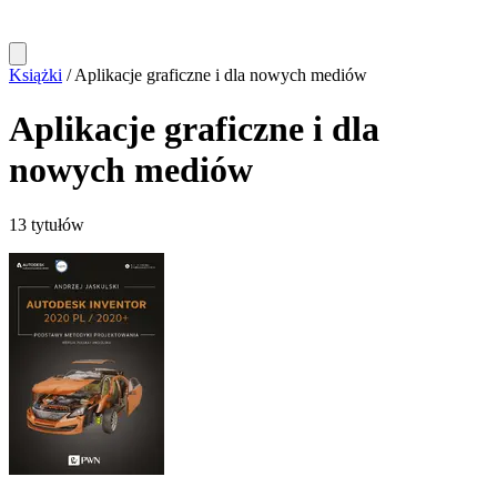
Książki
/
Aplikacje graficzne i dla nowych mediów
Aplikacje graficzne i dla
nowych mediów
13 tytułów