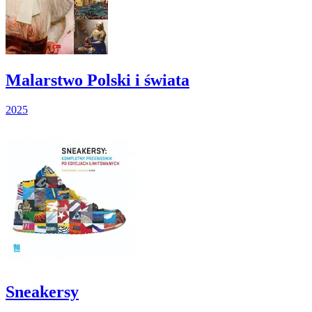
Malarstwo Polski i świata
2025
Sneakersy