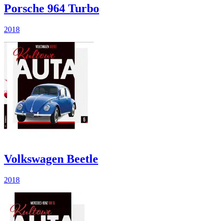
Porsche 964 Turbo
2018
Volkswagen Beetle
2018