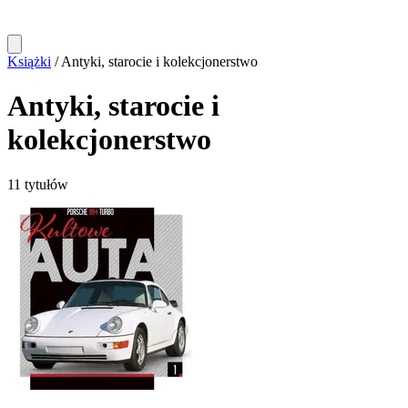
Książki
/
Antyki, starocie i kolekcjonerstwo
Antyki, starocie i
kolekcjonerstwo
11 tytułów