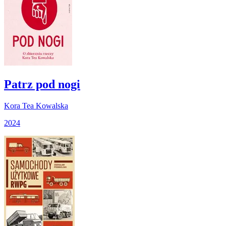
Patrz pod nogi
Kora Tea Kowalska
2024