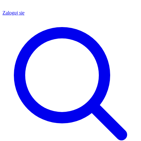
Zaloguj się