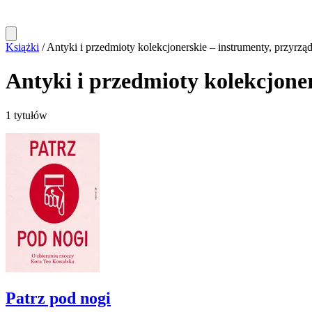
Książki
/
Antyki i przedmioty kolekcjonerskie – instrumenty, przyrząd
Antyki i przedmioty kolekcjoner
1 tytułów
Patrz pod nogi