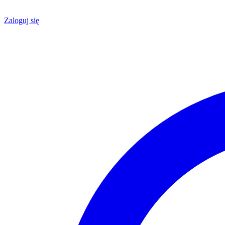
Zaloguj się