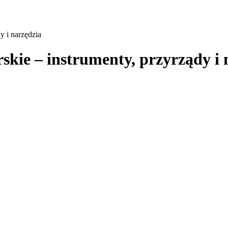
y i narzędzia
skie – instrumenty, przyrządy i 