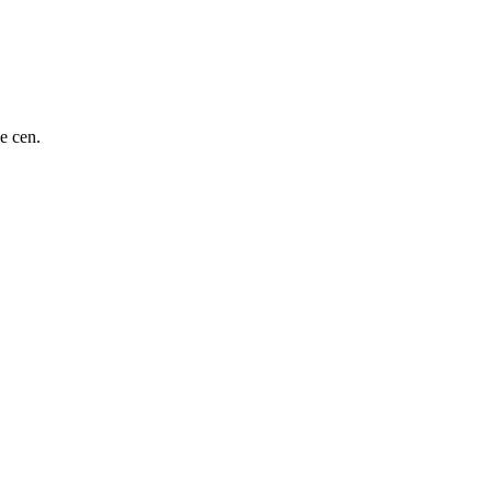
e cen.