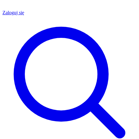
Zaloguj się