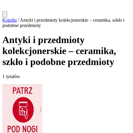
Książki
/
Antyki i przedmioty kolekcjonerskie – ceramika, szkło i
podobne przedmioty
Antyki i przedmioty
kolekcjonerskie – ceramika,
szkło i podobne przedmioty
1 tytułów