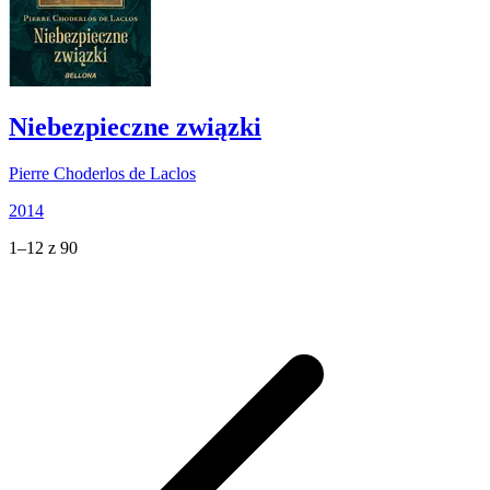
Niebezpieczne związki
Pierre Choderlos de Laclos
2014
1–12 z 90