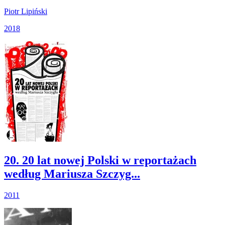
Piotr Lipiński
2018
20. 20 lat nowej Polski w reportażach
według Mariusza Szczyg...
2011