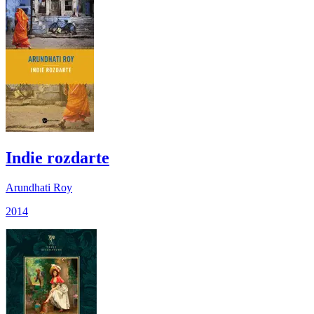
Indie rozdarte
Arundhati Roy
2014