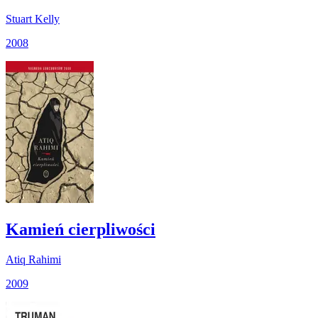
Stuart Kelly
2008
Kamień cierpliwości
Atiq Rahimi
2009