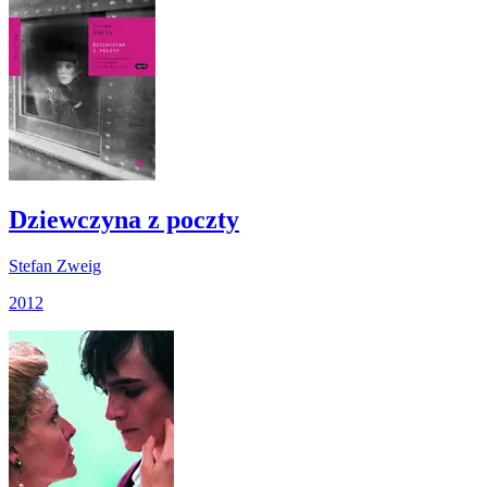
Dziewczyna z poczty
Stefan Zweig
2012