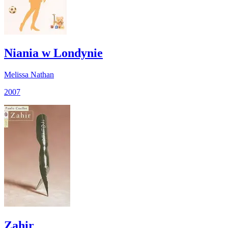
Niania w Londynie
Melissa Nathan
2007
Zahir