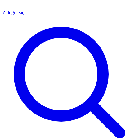
Zaloguj się