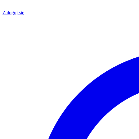
Zaloguj się