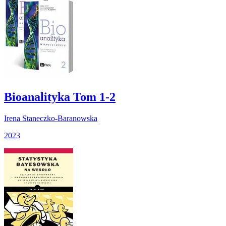
Bioanalityka Tom 1-2
Irena Staneczko-Baranowska
2023