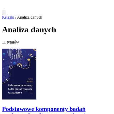
Książki
/
Analiza danych
Analiza danych
11 tytułów
Podstawowe komponenty badań