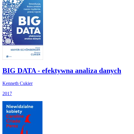
BIG DATA - efektywna analiza danych
Kenneth Cukier
2017