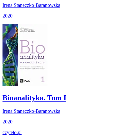
Irena Staneczko-Baranowska
2020
Bioanalityka. Tom I
Irena Staneczko-Baranowska
2020
czytelo
.pl