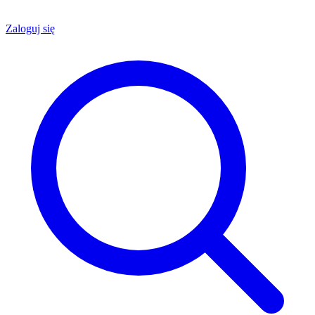
Zaloguj się