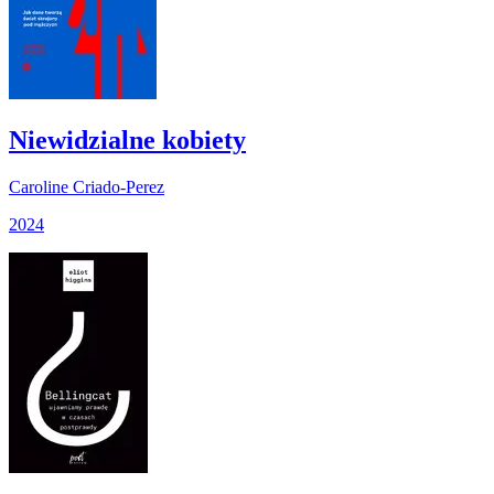
Niewidzialne kobiety
Caroline Criado-Perez
2024