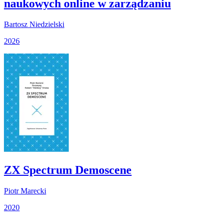
naukowych online w zarządzaniu
Bartosz Niedzielski
2026
ZX Spectrum Demoscene
Piotr Marecki
2020