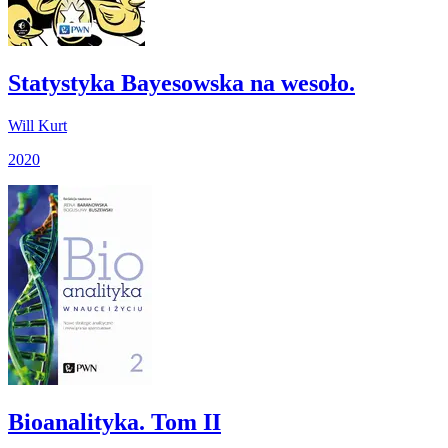
Statystyka Bayesowska na wesoło.
Will Kurt
2020
Bioanalityka. Tom II