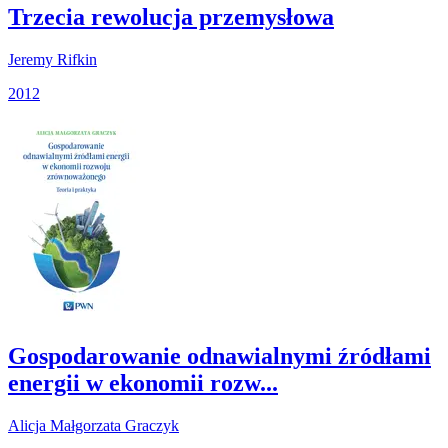
Trzecia rewolucja przemysłowa
Jeremy Rifkin
2012
Gospodarowanie odnawialnymi źródłami
energii w ekonomii rozw...
Alicja Małgorzata Graczyk