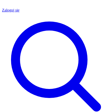
Zaloguj się