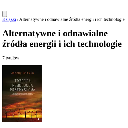
Książki
/
Alternatywne i odnawialne źródła energii i ich technologie
Alternatywne i odnawialne
źródła energii i ich technologie
7 tytułów