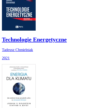
Technologie Energetyczne
Tadeusz Chmielniak
2021