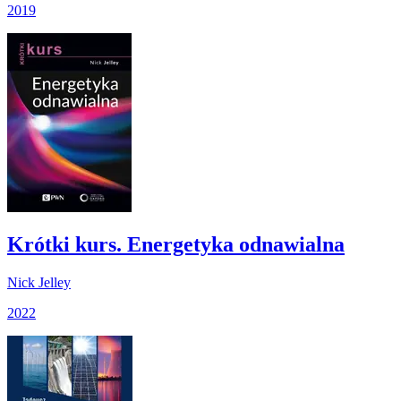
2019
Krótki kurs. Energetyka odnawialna
Nick Jelley
2022