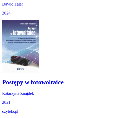
Dawid Taler
2024
Postępy w fotowoltaice
Katarzyna Znajdek
2021
czytelo
.pl