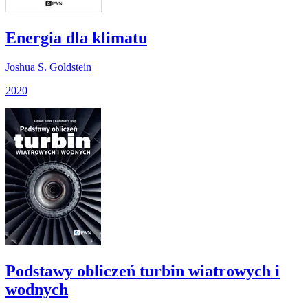
Energia dla klimatu
Joshua S. Goldstein
2020
Podstawy obliczeń turbin wiatrowych i
wodnych