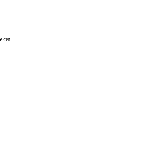
e cen.