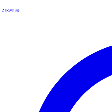
Zaloguj się