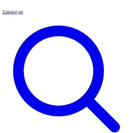
Zaloguj się