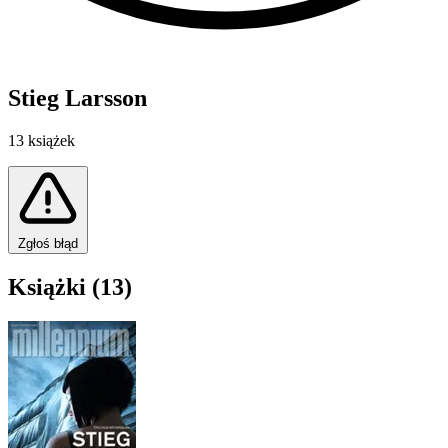
Stieg Larsson
13 książek
Zgłoś błąd
Książki (13)