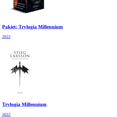
Pakiet: Trylogia Millennium
2022
Trylogia Millennium
2022