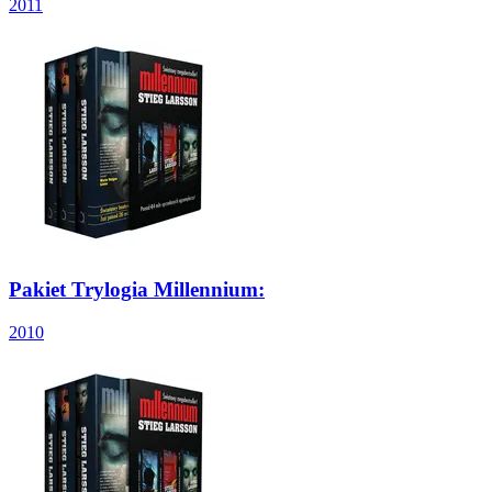
2011
Pakiet Trylogia Millennium:
2010