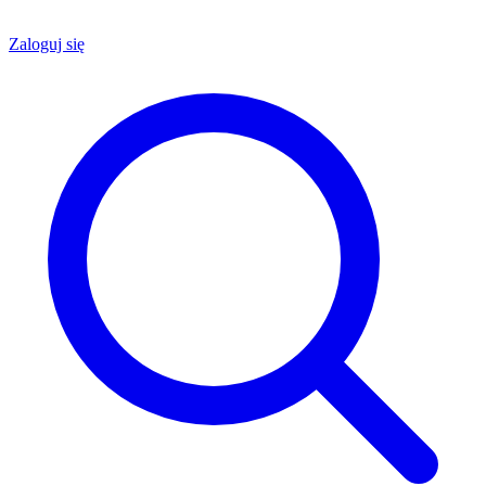
Zaloguj się