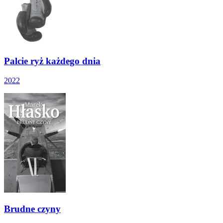
Palcie ryż każdego dnia
2022
Brudne czyny