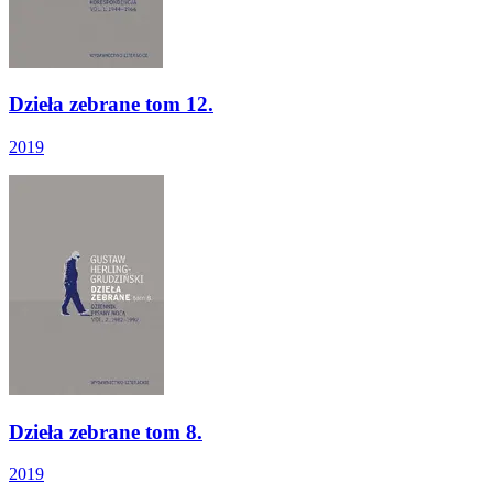
Dzieła zebrane tom 12.
2019
Dzieła zebrane tom 8.
2019