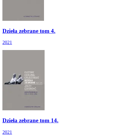
Dzieła zebrane tom 4.
2021
Dzieła zebrane tom 14.
2021