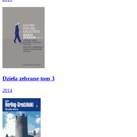
Dzieła zebrane tom 3
2014