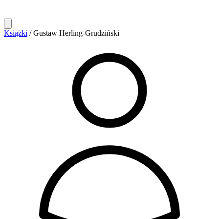
Książki
/
Gustaw Herling-Grudziński