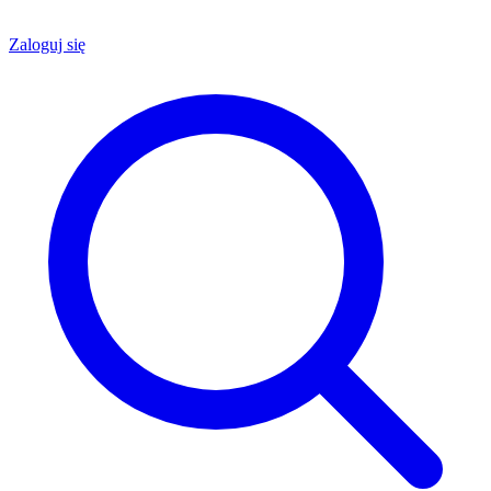
Zaloguj się