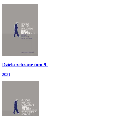
Dzieła zebrane tom 9.
2021