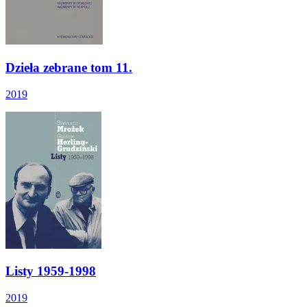
Dzieła zebrane tom 11.
2019
Listy 1959-1998
2019