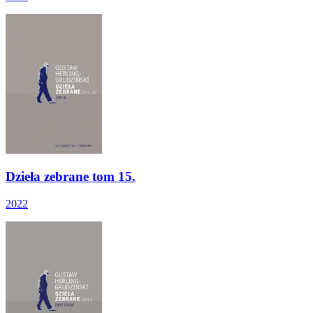
Dzieła zebrane tom 15.
2022