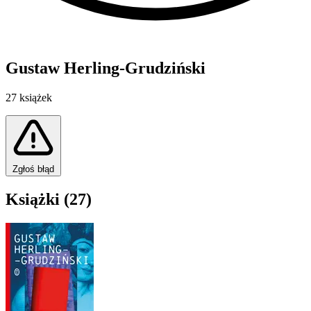
Gustaw Herling-Grudziński
27 książek
Zgłoś błąd
Książki (27)