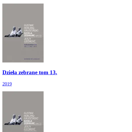
Dzieła zebrane tom 13.
2019