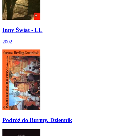
Inny Świat - LL
2002
Podróż do Burmy. Dziennik