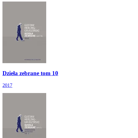
Dzieła zebrane tom 10
2017