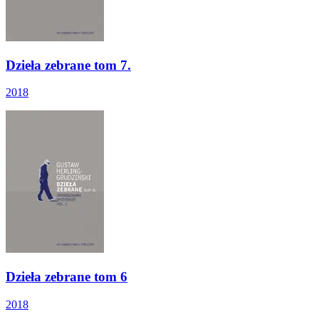
Dzieła zebrane tom 7.
2018
Dzieła zebrane tom 6
2018