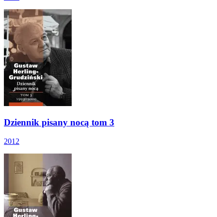
Dziennik pisany nocą tom 3
2012