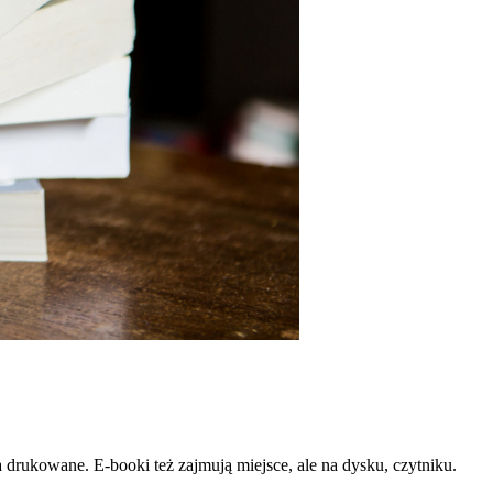
a drukowane. E-booki też zajmują miejsce, ale na dysku, czytniku.