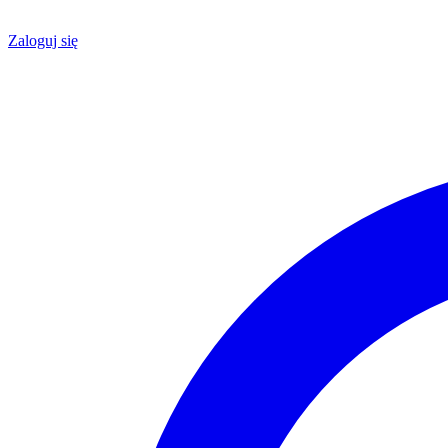
Zaloguj się