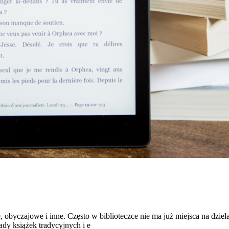
, obyczajowe i inne. Często w biblioteczce nie ma już miejsca na dzieł
ady książek tradycyjnych i e